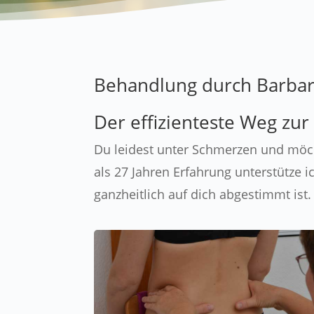
Behandlung durch Barbar
Der effizienteste Weg zur 
Du leidest unter Schmerzen und möch
als 27 Jahren Erfahrung unterstütze 
ganzheitlich auf dich abgestimmt ist.