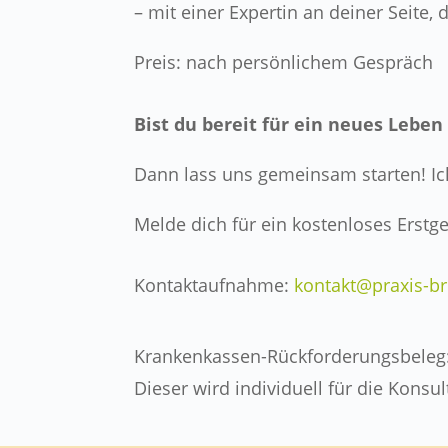
– mit einer Expertin an deiner Seite, 
Preis: nach persönlichem Gespräch
Bist du bereit für ein neues Lebe
Dann lass uns gemeinsam starten! Ich
Melde dich für ein kostenloses Erstg
Kontaktaufnahme:
kontakt@praxis-br
Krankenkassen-Rückforderungsbeleg
Dieser wird individuell für die Konsul