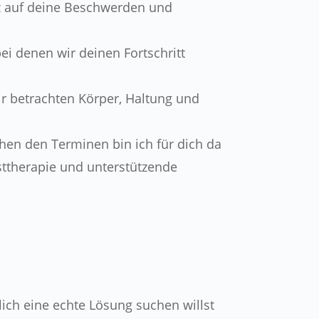
z auf deine Beschwerden und
ei denen wir deinen Fortschritt
ir betrachten Körper, Haltung und
hen den Terminen bin ich für dich da
sttherapie und unterstützende
lich eine echte Lösung suchen willst