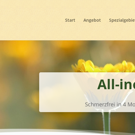
Start
Angebot
Spezialgebie
All-i
Schmerzfrei in 4 Mon