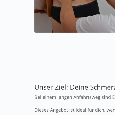
Unser Ziel: Deine Schmerz
Bei einem langen Anfahrtsweg sind Ei
Dieses Angebot ist ideal für dich, w